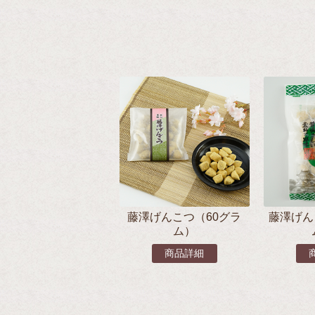
藤澤げんこつ（60グラ
藤澤げん
ム）
商品詳細