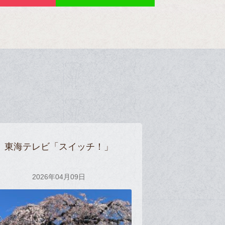
東海テレビ「スイッチ！」
2026年04月09日