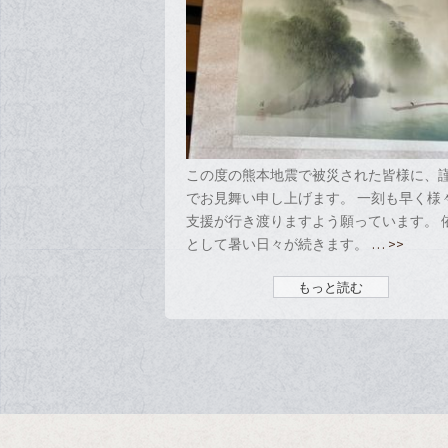
この度の熊本地震で被災された皆様に、
でお見舞い申し上げます。 一刻も早く様
支援が行き渡りますよう願っています。 
として暑い日々が続きます。
… >>
もっと読む