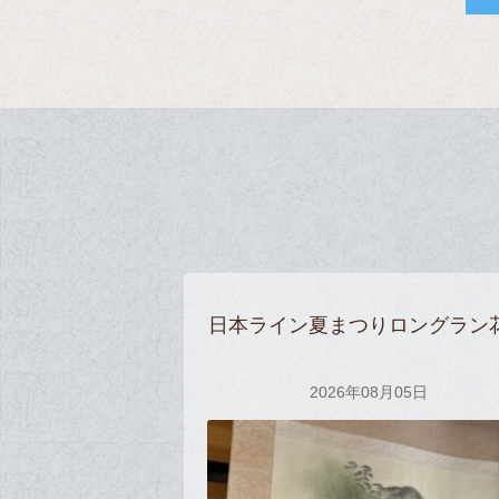
日本ライン夏まつりロングラン
2026年08月05日