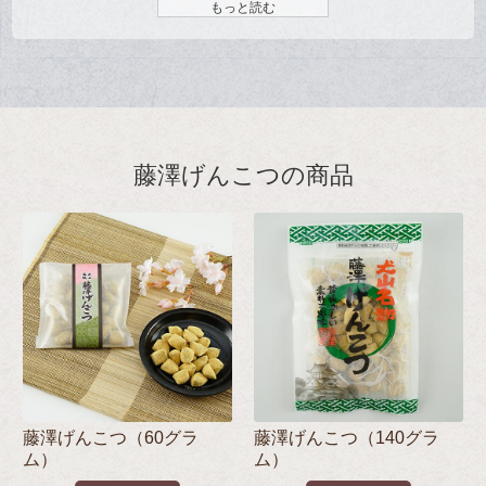
もっと読む
藤澤げんこつの商品
藤澤げんこつ（60グラ
藤澤げんこつ（140グラ
ム）
ム）