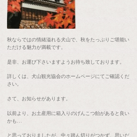
秋ならではの情緒溢れる犬山で、秋をたっぷりご堪能い
ただける魅力が満載です。
是非、お運び下さいますようお待ち致しております。
詳しくは、犬山観光協会のホームページにてご確認くだ
さい。
さて、お知らせがあります。
以前より、お土産用に箱入りのげんこつ飴があると良い
かも…
と思っておりましたが、中々踏ん切りがつかず、思いだ