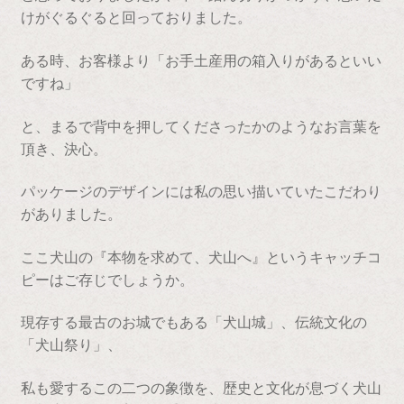
けがぐるぐると回っておりました。
ある時、お客様より「お手土産用の箱入りがあるといい
ですね」
と、まるで背中を押してくださったかのようなお言葉を
頂き、決心。
パッケージのデザインには私の思い描いていたこだわり
がありました。
ここ犬山の『本物を求めて、犬山へ』というキャッチコ
ピーはご存じでしょうか。
現存する最古のお城でもある「犬山城」、伝統文化の
「犬山祭り」、
私も愛するこの二つの象徴を、歴史と文化が息づく犬山