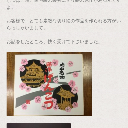
よ。
お客様で、とても素敵な切り絵の作品を作られる方がい
らっしゃいまして、
お話をしたところ、快く受けて下さいました。