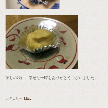
実りの秋に、幸せな一時をありがとうございました。
カテゴリー:
日記