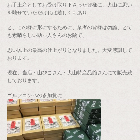
お手土産としてお受け取り下さった皆様に、犬山に思い
を馳せていただければ嬉しくもあり…
と、この様に形にするために、業者の皆様は勿論、とて
も素晴らしい助っ人さんのお陰で、
思い以上の最高の仕上がりとなりました。大変感謝して
おります。
現在、当店・山びこさん・犬山特産品館さんにて販売致
しております。
ゴルフコンペの参加賞に