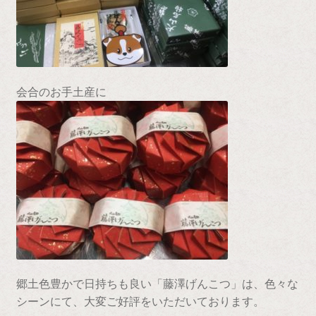
会合のお手土産に
郷土色豊かで日持ちも良い「藤澤げんこつ」は、色々な
シーンにて、大変ご好評をいただいております。